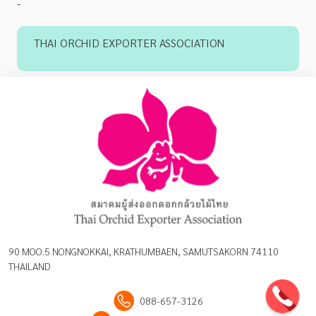
-
THAI ORCHID EXPORTER ASSOCIATION
90 MOO.5 NONGNOKKAI, KRATHUMBAEN, SAMUTSAKORN 74110
THAILAND
088-657-3126