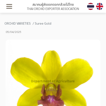
สมาคมผู้ส่งออกดอกกล้วยไม้ไทย
THAI ORCHID EXPORTER ASSOCIATION
ORCHID VARIETIES
Suree Gold
05/04/2025