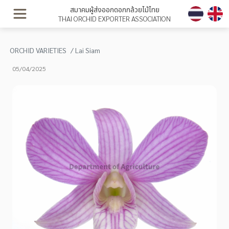
สมาคมผู้ส่งออกดอกกล้วยไม้ไทย
THAI ORCHID EXPORTER ASSOCIATION
ORCHID VARIETIES
Lai Siam
05/04/2025