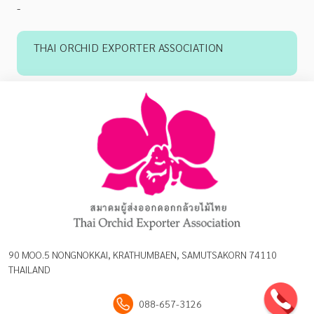
-
THAI ORCHID EXPORTER ASSOCIATION
90 MOO.5 NONGNOKKAI, KRATHUMBAEN, SAMUTSAKORN 74110
THAILAND
088-657-3126