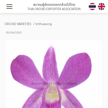
สมาคมผู้ส่งออกดอกกล้วยไม้ไทย
THAI ORCHID EXPORTER ASSOCIATION
ORCHID VARIETIES
Inthuwong
05/04/2025