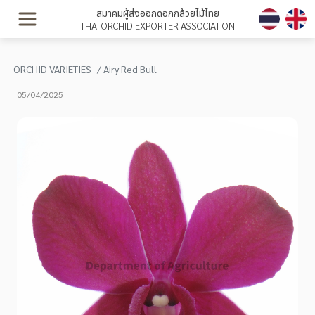
สมาคมผู้ส่งออกดอกกล้วยไม้ไทย
THAI ORCHID EXPORTER ASSOCIATION
ORCHID VARIETIES
Airy Red Bull
05/04/2025