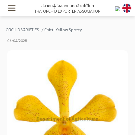
สมาคมผู้ส่งออกดอกกล้วยไม้ไทย
THAI ORCHID EXPORTER ASSOCIATION
ORCHID VARIETIES
Chitti Yellow Spotty
06/04/2025