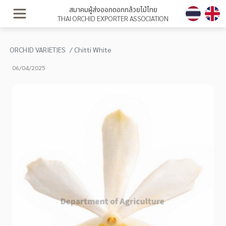
สมาคมผู้ส่งออกดอกกล้วยไม้ไทย
THAI ORCHID EXPORTER ASSOCIATION
ORCHID VARIETIES
Chitti White
06/04/2025