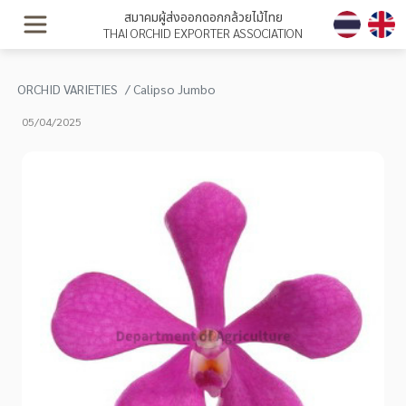
สมาคมผู้ส่งออกดอกกล้วยไม้ไทย
THAI ORCHID EXPORTER ASSOCIATION
ORCHID VARIETIES
Calipso Jumbo
05/04/2025