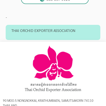
-
THAI ORCHID EXPORTER ASSOCIATION
90 MOO.5 NONGNOKKAI, KRATHUMBAEN, SAMUTSAKORN 74110
THAILAND