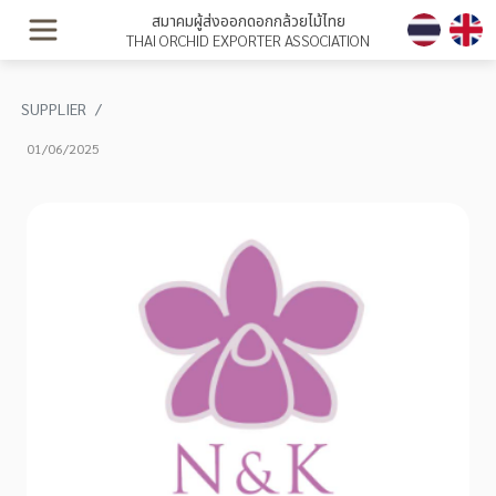
สมาคมผู้ส่งออกดอกกล้วยไม้ไทย
THAI ORCHID EXPORTER ASSOCIATION
SUPPLIER
01/06/2025