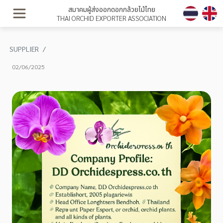
สมาคมผู้ส่งออกดอกกล้วยไม้ไทย
THAI ORCHID EXPORTER ASSOCIATION
SUPPLIER
02/06/2025