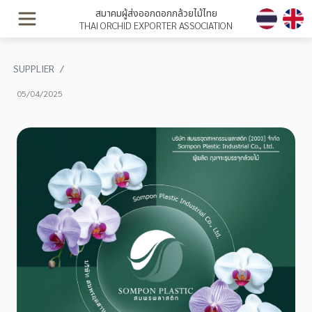
สมาคมผู้ส่งออกดอกกล้วยไม้ไทย
THAI ORCHID EXPORTER ASSOCIATION
SUPPLIER
05/04/2025