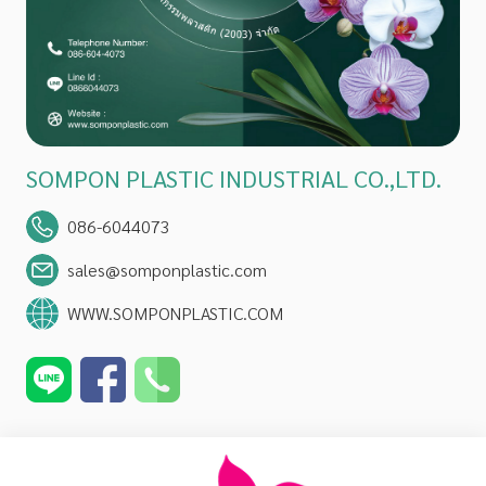
SOMPON PLASTIC INDUSTRIAL CO.,LTD.
086-6044073
sales@somponplastic.com
WWW.SOMPONPLASTIC.COM