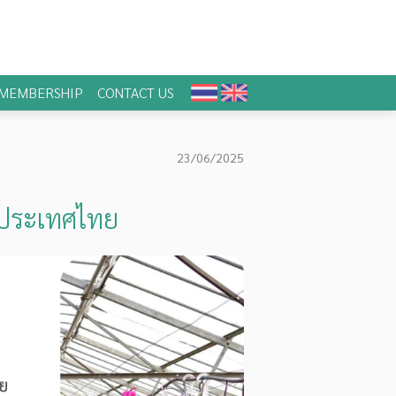
MEMBERSHIP
CONTACT US
23/06/2025
ในประเทศไทย