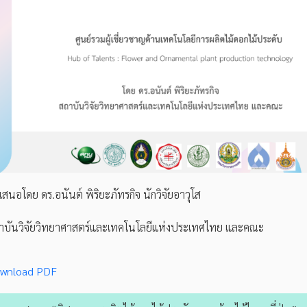
สนอโดย ดร.อนันต์ พิริยะภัทรกิจ นักวิจัยอาวุโส
าบันวิจัยวิทยาศาสตร์และเทคโนโลยีแห่งประเทศไทย และคณะ
wnload PDF