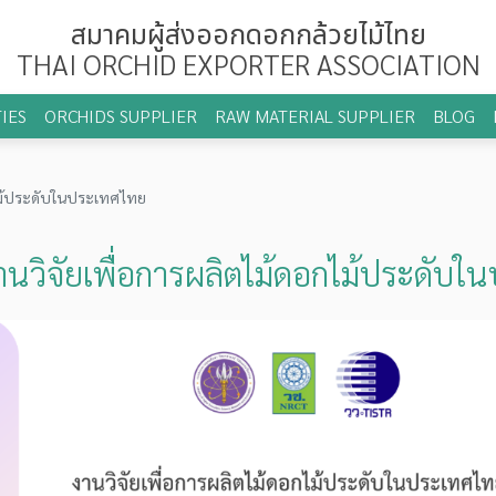
สมาคมผู้ส่งออกดอกกล้วยไม้ไทย
THAI ORCHID EXPORTER ASSOCIATION
IES
ORCHIDS SUPPLIER
RAW MATERIAL SUPPLIER
BLOG
กไม้ประดับในประเทศไทย
านวิจัยเพื่อการผลิตไม้ดอกไม้ประดับ